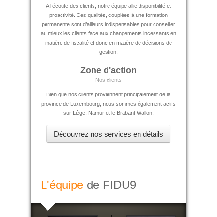
A l’écoute des clients, notre équipe allie disponibilité et
proactivité. Ces qualités, couplées à une formation
permanente sont d’ailleurs indispensables pour conseiller
au mieux les clients face aux changements incessants en
matière de fiscalité et donc en matière de décisions de
gestion.
Zone d'action
Nos clients
Bien que nos clients proviennent principalement de la
province de Luxembourg, nous sommes également actifs
sur Liège, Namur et le Brabant Wallon.
Découvrez nos services en détails
L'équipe
de FIDU9